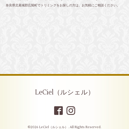
奈良県北葛城郡広陵町でトリミングをお探しの方は、お気軽にご相談ください。
LeCiel（ルシェル）
©2026
LeCiel（ルシェル）
. All Rights Reserved.