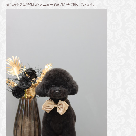
被毛のケアに特化したメニューで施術させて頂いています。