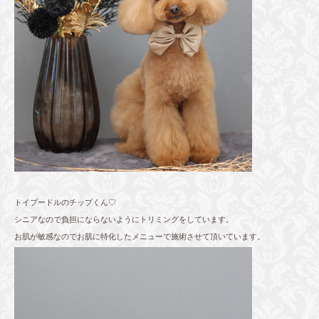
トイプードルのチップくん♡
シニアなので負担にならないようにトリミングをしています。
お肌が敏感なのでお肌に特化したメニューで施術させて頂いています。