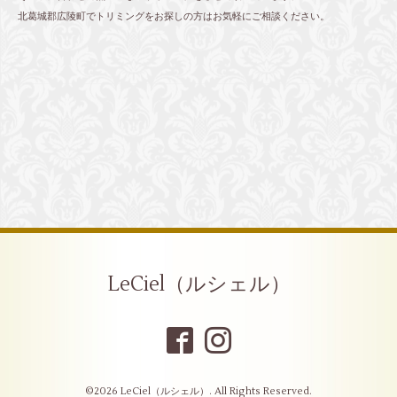
北葛城郡広陵町でトリミングをお探しの方はお気軽にご相談ください。
LeCiel（ルシェル）
©2026
LeCiel（ルシェル）
. All Rights Reserved.