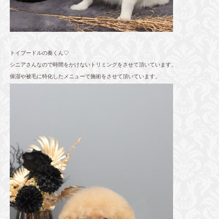
トイプードルの奏くん♡
シニアさんなので時間をかけないトリミングをさせて頂いています。
保湿や被毛に特化したメニューで施術をさせて頂いています。