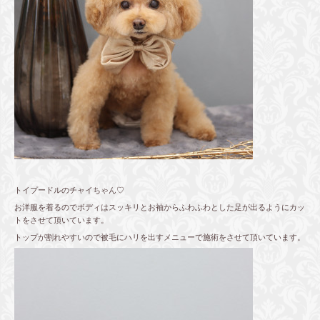
トイプードルのチャイちゃん♡
お洋服を着るのでボディはスッキリとお袖からふわふわとした足が出るようにカッ
トをさせて頂いています。
トップが割れやすいので被毛にハリを出すメニューで施術をさせて頂いています。