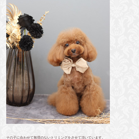
その子に合わせて無理のないトリミングをさせて頂いています。