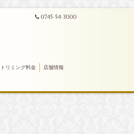
0745-54-3000
トリミング料金
店舗情報