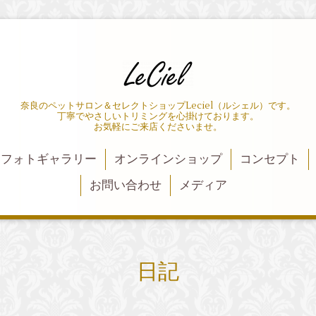
奈良のペットサロン＆セレクトショップLeciel（ルシェル）です。
丁寧でやさしいトリミングを心掛けております。
お気軽にご来店くださいませ。
フォトギャラリー
オンラインショップ
コンセプト
お問い合わせ
メディア
日記