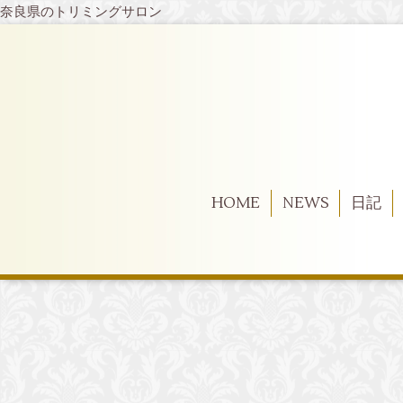
奈良県のトリミングサロン
HOME
NEWS
日記