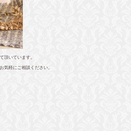
て頂いています。
お気軽にご相談ください。