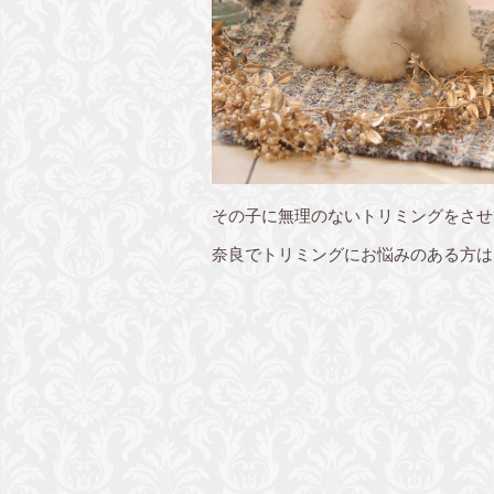
その子に無理のないトリミングをさせ
奈良でトリミングにお悩みのある方は