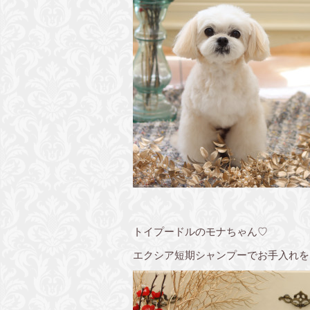
トイプードルのモナちゃん♡
エクシア短期シャンプーでお手入れを