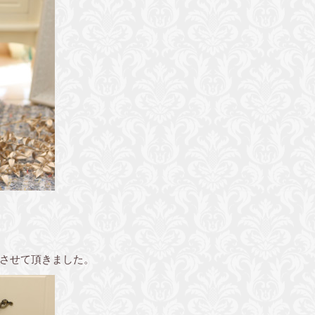
させて頂きました。