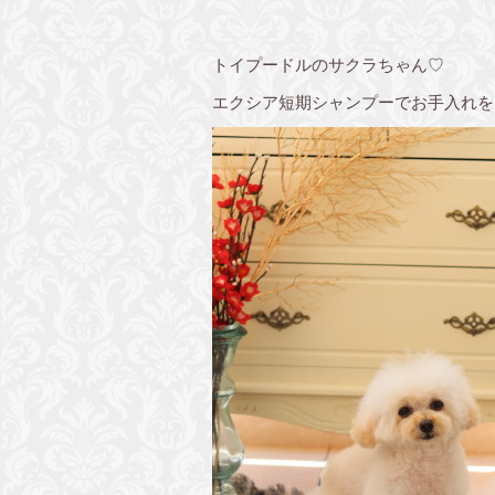
トイプードルのサクラちゃん♡
エクシア短期シャンプーでお手入れを