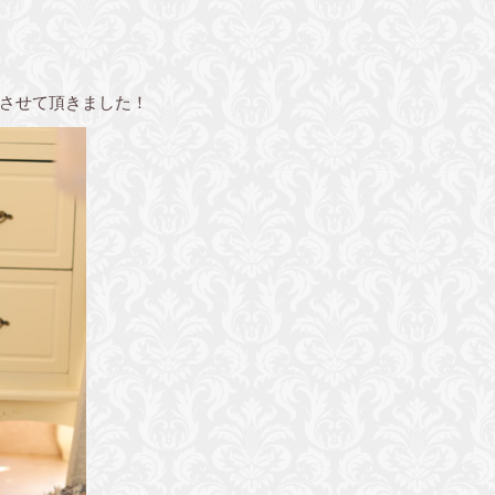
させて頂きました！