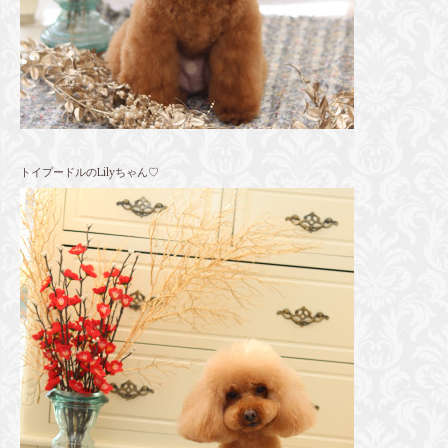
トイプードルのLilyちゃん♡