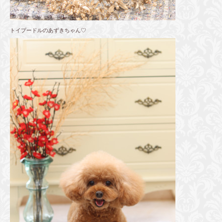
トイプードルのあずきちゃん♡