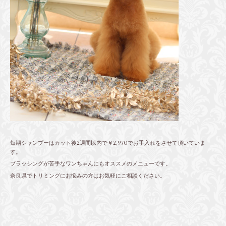
短期シャンプーはカット後2週間以内で￥2,970でお手入れをさせて頂いていま
す。
ブラッシングが苦手なワンちゃんにもオススメのメニューです。
奈良県でトリミングにお悩みの方はお気軽にご相談ください。