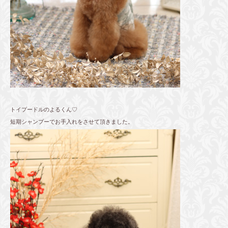
トイプードルのよるくん♡
短期シャンプーでお手入れをさせて頂きました。