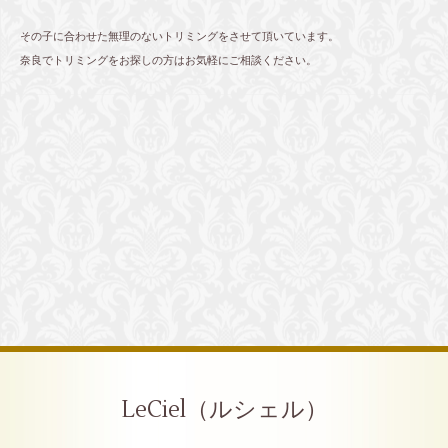
その子に合わせた無理のないトリミングをさせて頂いています。
奈良でトリミングをお探しの方はお気軽にご相談ください。
LeCiel（ルシェル）