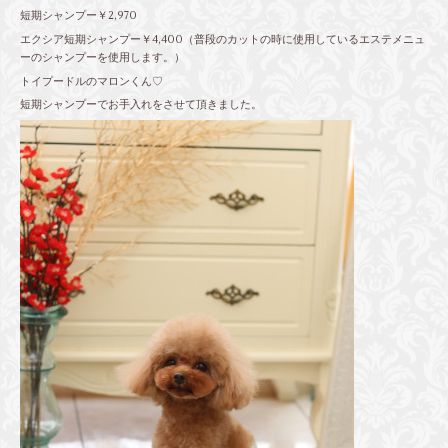
短期シャンプー￥2,970
エクシア短期シャンプー￥4,400（普段のカットの時に使用しているエステメニュ
ーのシャンプーを使用します。）
トイプードルのマロンくん♡
短期シャンプーでお手入れをさせて頂きました。