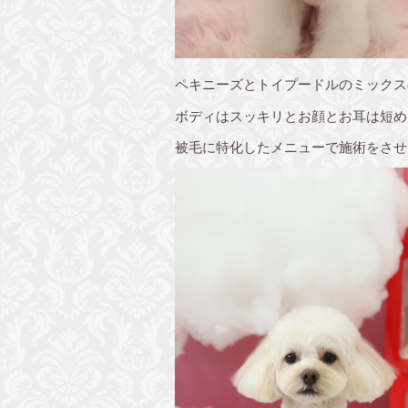
ペキニーズとトイプードルのミックス
ボディはスッキリとお顔とお耳は短め
被毛に特化したメニューで施術をさせ