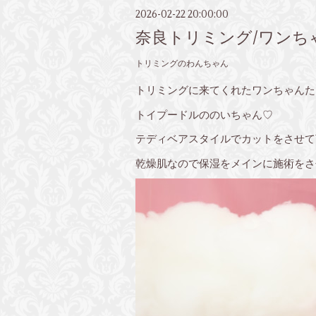
2026-02-22 20:00:00
奈良トリミング/ワンち
トリミングのわんちゃん
トリミングに来てくれたワンちゃんた
トイプードルののいちゃん♡
テディベアスタイルでカットをさせて
乾燥肌なので保湿をメインに施術をさ