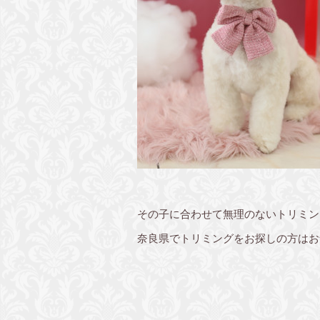
その子に合わせて無理のないトリミン
奈良県でトリミングをお探しの方はお