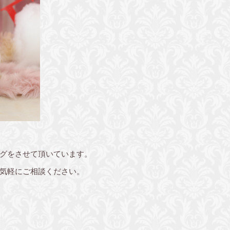
グをさせて頂いています。
気軽にご相談ください。