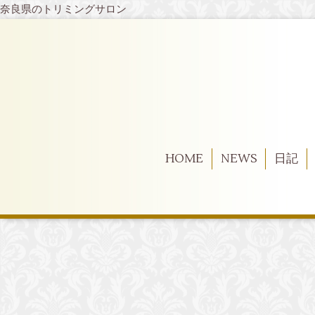
奈良県のトリミングサロン
HOME
NEWS
日記