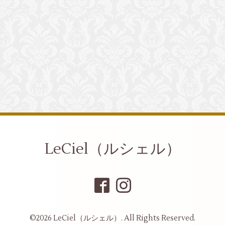
LeCiel（ルシェル）
©2026
LeCiel（ルシェル）
. All Rights Reserved.