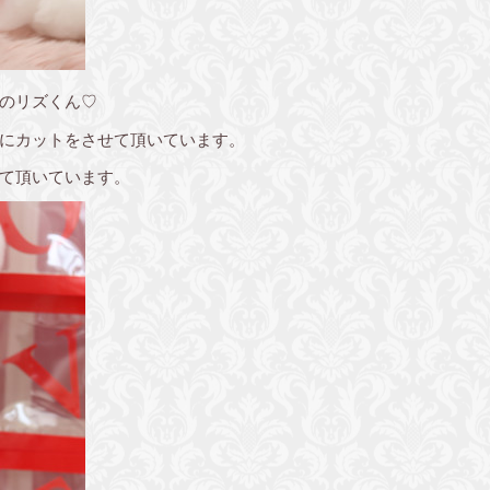
のリズくん♡
にカットをさせて頂いています。
て頂いています。