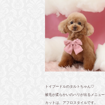
トイプードルのタルトちゃん♡
被毛が柔らかいのハリが出るメニュー
カットは、アフロスタイルです。