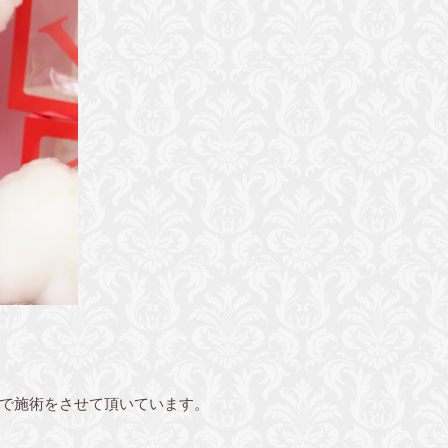
で施術をさせて頂いています。