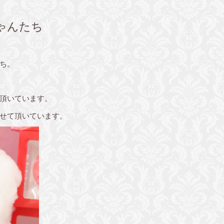
ゃんたち
ち。
頂いています。
せて頂いています。