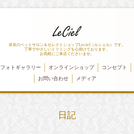
奈良のペットサロン＆セレクトショップLeciel（ルシェル）です。
丁寧でやさしいトリミングを心掛けております。
お気軽にご来店くださいませ。
フォトギャラリー
オンラインショップ
コンセプト
お問い合わせ
メディア
日記