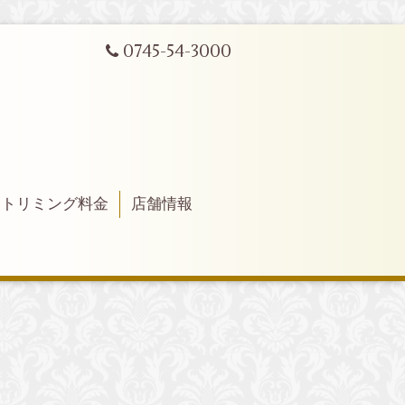
0745-54-3000
トリミング料金
店舗情報