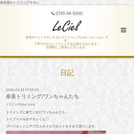
奈良県のトリミングサロン
0745-54-3000
奈良のペットサロン＆セレクトショップLeciel（ルシェル）で
す。
丁寧でやさしいトリミングを心掛けております。
お気軽にご来店くださいませ。
日記
2026-02-23 19:55:00
奈良トリミング/ワンちゃんたち
トリミングのわんちゃん
トリミングに来てくれたワンちゃんたち
トイプードルのマロンくん♡
ブーツカットにアフロスタイルでカットをさせて頂ています。