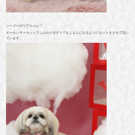
シーズーのリアちゃん♡
オールシザーカットでふんわりボディでもふもふになるようにカットをさせて頂い
ています。