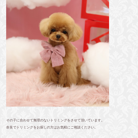
その子に合わせて無理のないトリミングをさせて頂いています。
奈良でトリミングをお探しの方はお気軽にご相談ください。