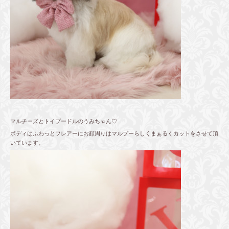
マルチーズとトイプードルのうみちゃん♡
ボディはふわっとフレアーにお顔周りはマルプーらしくまぁるくカットをさせて頂
いています。