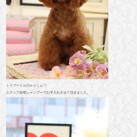
トイプードルのルゥくん♡
エクシア短期シャンプーでお手入れさせて頂きました。