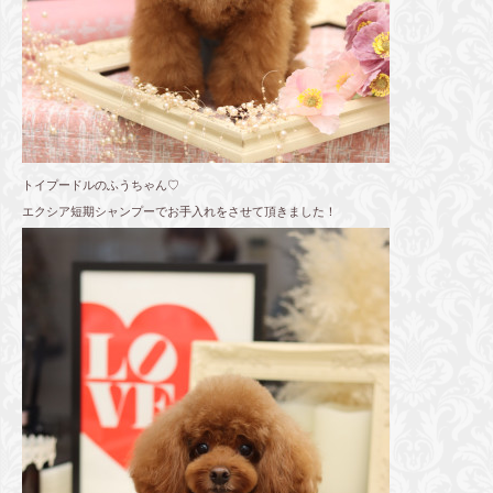
トイプードルのふうちゃん♡
エクシア短期シャンプーでお手入れをさせて頂きました！