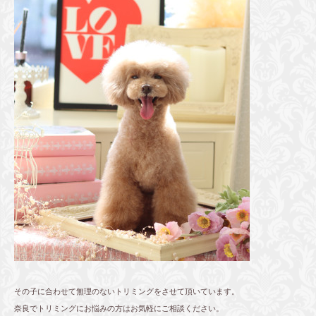
その子に合わせて無理のないトリミングをさせて頂いています。
奈良でトリミングにお悩みの方はお気軽にご相談ください。