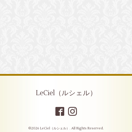
LeCiel（ルシェル）
©2026
LeCiel（ルシェル）
. All Rights Reserved.