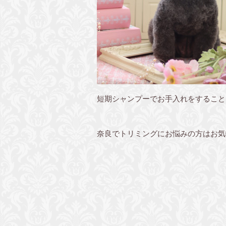
短期シャンプーでお手入れをすること
奈良でトリミングにお悩みの方はお気