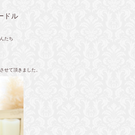
ードル
んたち
させて頂きました。