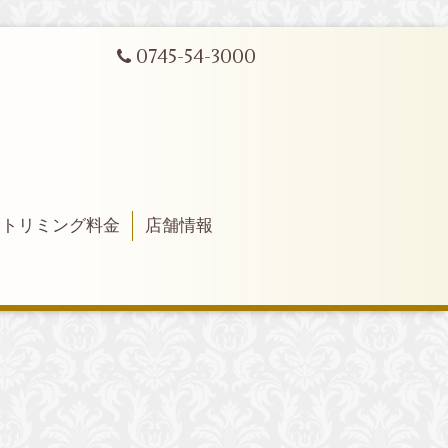
0745-54-3000
トリミング料金
店舗情報