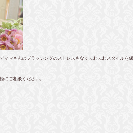
でママさんのブラッシングのストレスもなくふわふわスタイルを
軽にご相談ください。