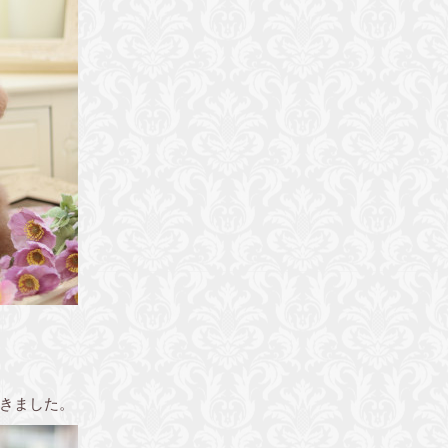
きました。