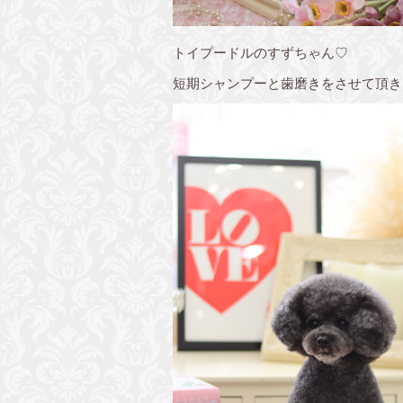
トイプードルのすずちゃん♡
短期シャンプーと歯磨きをさせて頂き