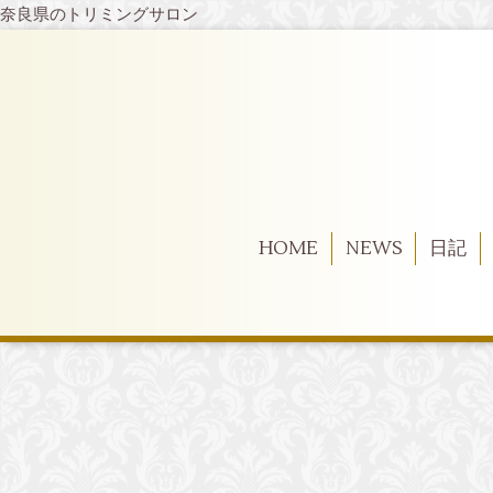
奈良県のトリミングサロン
HOME
NEWS
日記