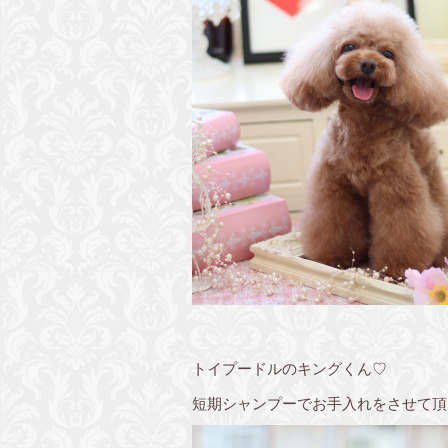
トイプードルのキングくん♡
短期シャンプーでお手入れをさせて頂