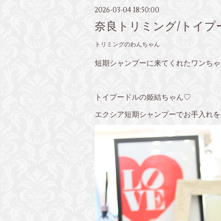
2026-03-04 18:50:00
奈良トリミング/トイプ
トリミングのわんちゃん
短期シャンプーに来てくれたワンちゃ
トイプードルの姫結ちゃん♡
エクシア短期シャンプーでお手入れを