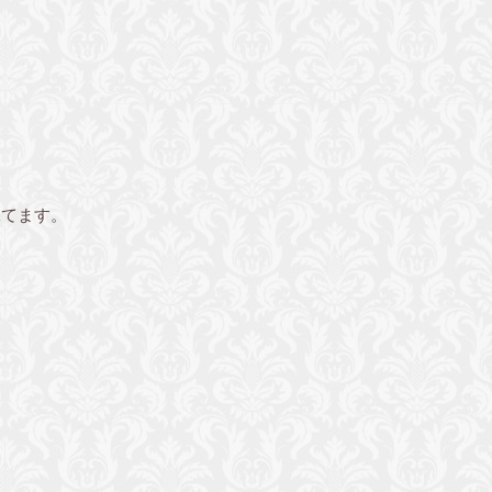
保てます。