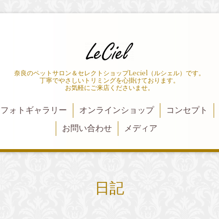
奈良のペットサロン＆セレクトショップLeciel（ルシェル）です。
丁寧でやさしいトリミングを心掛けております。
お気軽にご来店くださいませ。
フォトギャラリー
オンラインショップ
コンセプト
お問い合わせ
メディア
日記