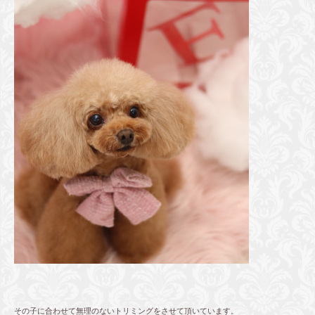
その子に合わせて無理のないトリミングをさせて頂いています。