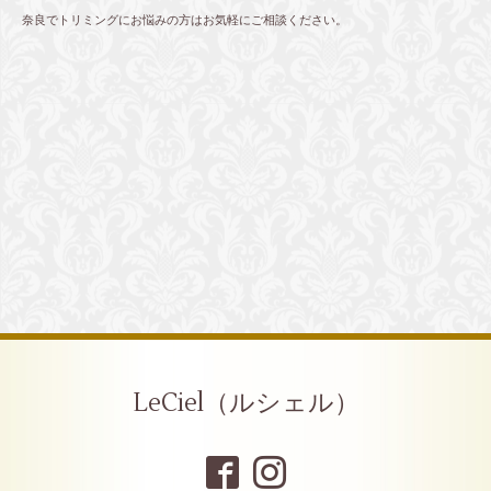
奈良でトリミングにお悩みの方はお気軽にご相談ください。
LeCiel（ルシェル）