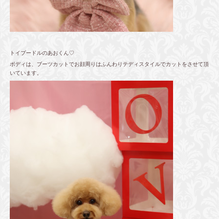
トイプードルのあおくん♡
ボディは、ブーツカットでお顔周りはふんわりテディスタイルでカットをさせて頂
いています。