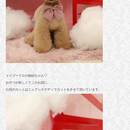
トイプードルの姫結ちゃん♡
おやつが欲しくてこのお顔に。
お顔のカットはニュアンステディでカットをさせて頂いています。