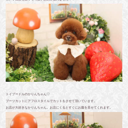
トイプードルのかりんちゃん♡
ブーツカットにアフロスタイルでカットをさせて頂いています。
お店が大好きなかりんちゃん。お店にくるとすぐにお腹を見せてくれます。