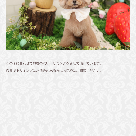
その子に合わせて無理のないトリミングをさせて頂いています。
奈良でトリミングにお悩みのある方はお気軽にご相談ください。