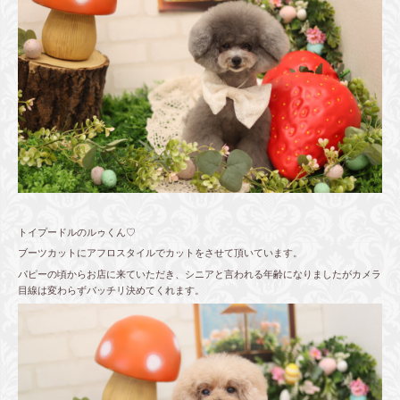
トイプードルのルゥくん♡
ブーツカットにアフロスタイルでカットをさせて頂いています。
パピーの頃からお店に来ていただき、シニアと言われる年齢になりましたがカメラ
目線は変わらずバッチリ決めてくれます。