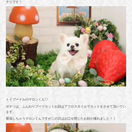
チリです！
トイプードルのマロンくん♡
ボディは、ふんわりブーツカットお顔はアフロスタイルでカットをさせて頂いてい
ます。
緊張しちゃうマロンくんですがこの日はお口を閉じたお顔が撮れました！！