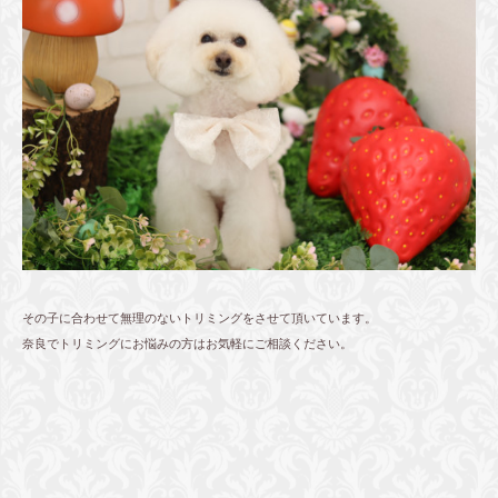
その子に合わせて無理のないトリミングをさせて頂いています。
奈良でトリミングにお悩みの方はお気軽にご相談ください。