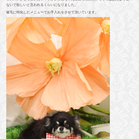
ないで欲しいと言われるくらいになりました。
被毛に特化したメニューでお手入れをさせて頂いています。