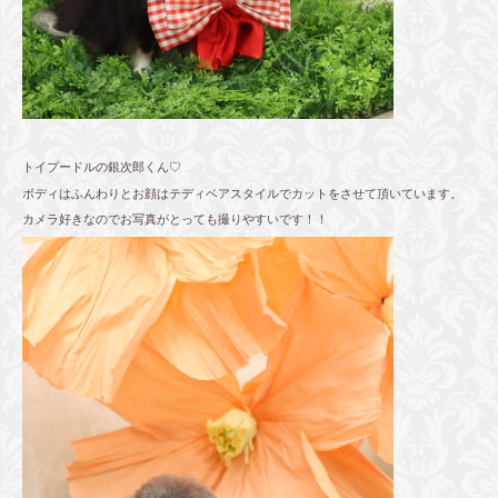
トイプードルの銀次郎くん♡
ボディはふんわりとお顔はテディベアスタイルでカットをさせて頂いています。
カメラ好きなのでお写真がとっても撮りやすいです！！