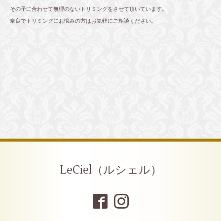
その子に合わせて無理のないトリミングをさせて頂いています。
奈良でトリミングにお悩みの方はお気軽にご相談ください。
LeCiel（ルシェル）