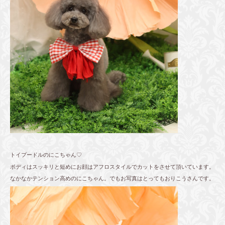
トイプードルのにこちゃん♡
ボディはスッキリと短めにお顔はアフロスタイルでカットをさせて頂いています。
なかなかテンション高めのにこちゃん。でもお写真はとってもおりこうさんです。