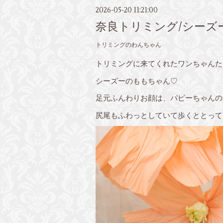
2026-05-20 11:21:00
奈良トリミング/シーズ
トリミングのわんちゃん
トリミングに来てくれたワンちゃんた
シーズーのももちゃん♡
足元ふんわりお顔は、パピーちゃんの
尻尾もふわっとしていて歩くととって