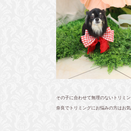
その子に合わせて無理のないトリミン
奈良でトリミングにお悩みの方はお気