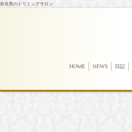
奈良県のトリミングサロン
HOME
NEWS
日記