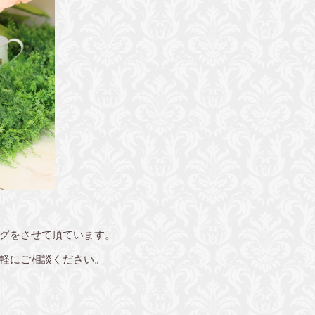
グをさせて頂ています。
軽にご相談ください。