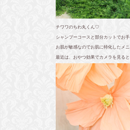
チワワのちわ丸くん♡
シャンプーコースと部分カットでお手
お肌が敏感なのでお肌に特化したメニ
最近は、おやつ効果でカメラを見ると