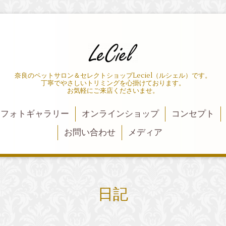
奈良のペットサロン＆セレクトショップLeciel（ルシェル）です。
丁寧でやさしいトリミングを心掛けております。
お気軽にご来店くださいませ。
フォトギャラリー
オンラインショップ
コンセプト
お問い合わせ
メディア
日記