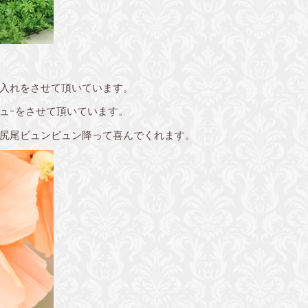
入れをさせて頂いています。
ュｰをさせて頂いています。
尻尾ビュンビュン降って喜んでくれます。