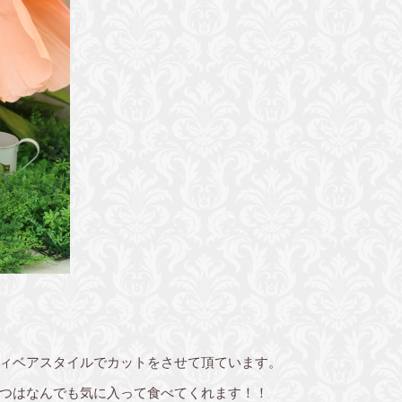
ィベアスタイルでカットをさせて頂ています。
つはなんでも気に入って食べてくれます！！