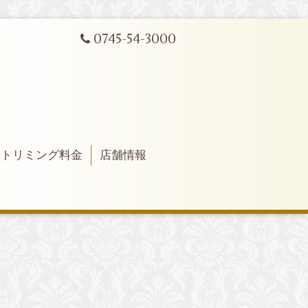
0745-54-3000
トリミング料金
店舗情報