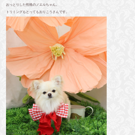
おっとりした性格のノエルちゃん。
トリミングもとってもおりこうさんです。