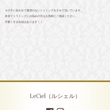
その子に合わせて無理のないトリミングをさせて頂いています。
奈良でトリミングにお悩みの方はお気軽にご相談ください。
可愛くする自信はあります！！
LeCiel（ルシェル）