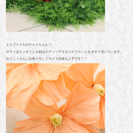
トイプードルのチャイちゃん♡
ボディはスッキリとお顔はテディベアスタイルでカットをさせて頂いています。
おりこうさんにお座りをしてカメラ目線も上手です！！