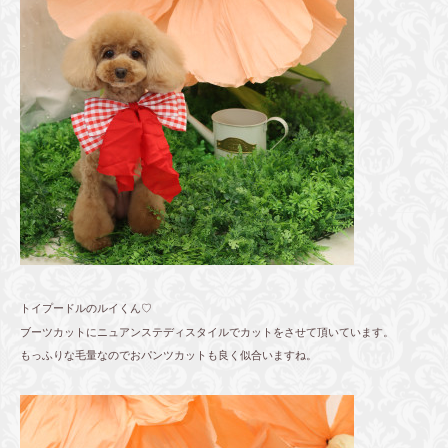
トイプードルのルイくん♡
ブーツカットにニュアンステディスタイルでカットをさせて頂いています。
もっふりな毛量なのでおパンツカットも良く似合いますね。