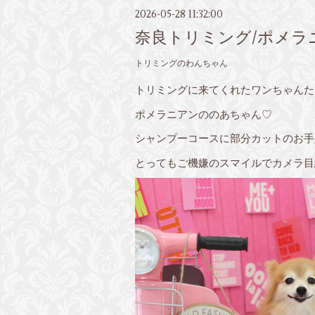
2026-05-28 11:32:00
奈良トリミング/ポメラ
トリミングのわんちゃん
トリミングに来てくれたワンちゃんた
ポメラニアンののあちゃん♡
シャンプーコースに部分カットのお手
とってもご機嫌のスマイルでカメラ目