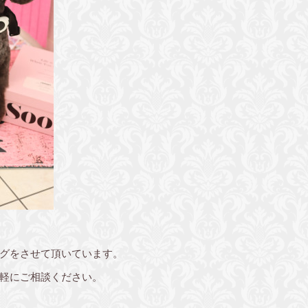
グをさせて頂いています。
軽にご相談ください。