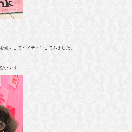
を短くしてイメチェンしてみました。
愛いです。