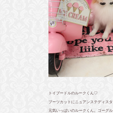
トイプードルのルークくん♡
ブーツカットにニュアンステディスタ
元気いっぱいのルークくん。ゴーグル