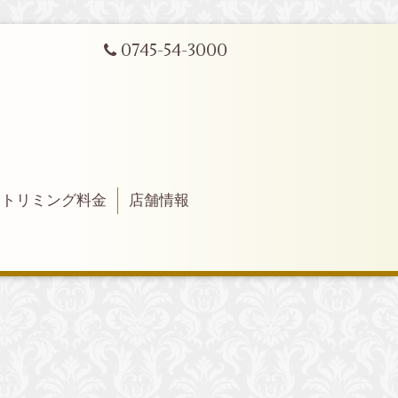
0745-54-3000
トリミング料金
店舗情報