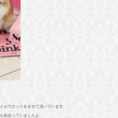
イルでカットをさせて頂いています。
も似合っていましたよ。