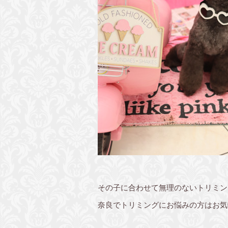
その子に合わせて無理のないトリミン
奈良でトリミングにお悩みの方はお気