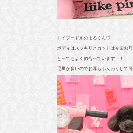
トイプードルのよるくん♡
ボディはスッキリとカットは今回お耳
とってもよく似合っています！！
毛量が多いのでお耳もふんわりして可