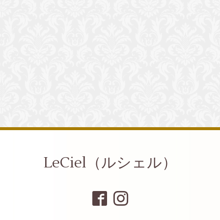
LeCiel（ルシェル）