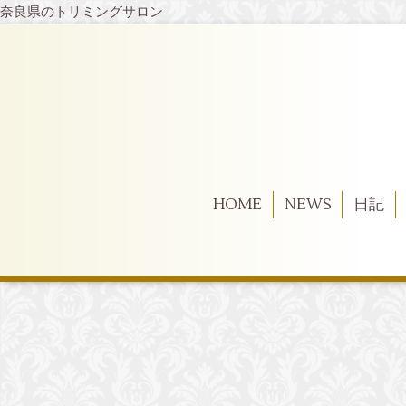
奈良県のトリミングサロン
HOME
NEWS
日記