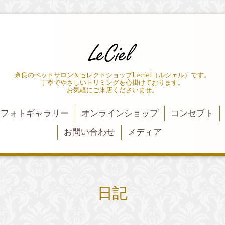
奈良のペットサロン＆セレクトショップLeciel（ルシェル）です。
丁寧でやさしいトリミングを心掛けております。
お気軽にご来店くださいませ。
フォトギャラリー
オンラインショップ
コンセプト
お問い合わせ
メディア
日記