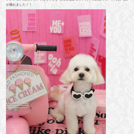
が撮れました！！