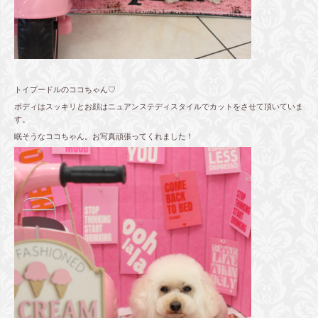
トイプードルのココちゃん♡
ボディはスッキリとお顔はニュアンステディスタイルでカットをさせて頂いていま
す。
眠そうなココちゃん。お写真頑張ってくれました！