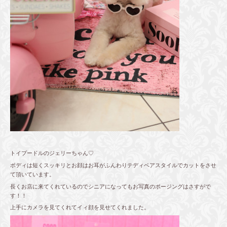
トイプードルのジェリーちゃん♡
ボディは短くスッキリとお顔はお耳がふんわりテディベアスタイルでカットをさせ
て頂いています。
長くお店に来てくれているのでシニアになってもお写真のポージングはさすがで
す！！
上手にカメラを見てくれてイィ顔を見せてくれました。