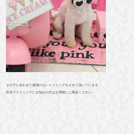
その子に合わせて無理のないトリミングをさせて頂いています。
奈良でトリミングにお悩みの方はお気軽にご相談ください。