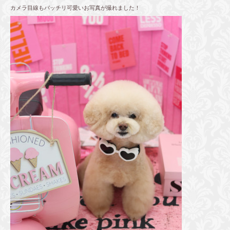
カメラ目線もバッチリ可愛いお写真が撮れました！