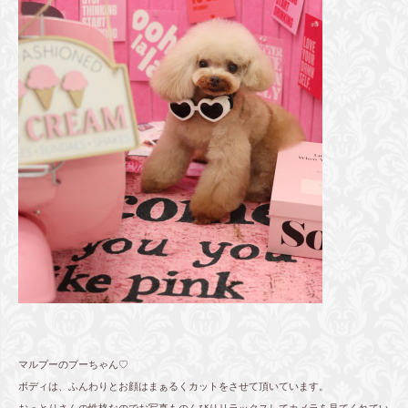
マルプーのプーちゃん♡
ボディは、ふんわりとお顔はまぁるくカットをさせて頂いています。