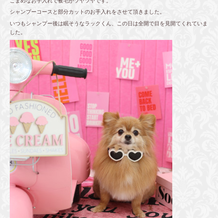
こまめなお手入れで被毛がツヤツヤです。
シャンプーコースと部分カットのお手入れをさせて頂きました。
いつもシャンプー後は眠そうなラックくん、この日は全開で目を見開てくれていま
した。