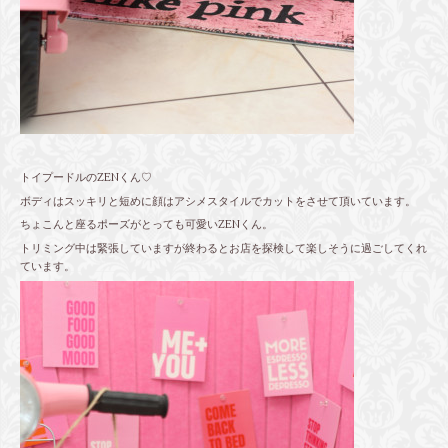
トイプードルのZENくん♡
ボディはスッキリと短めに顔はアシメスタイルでカットをさせて頂いています。
ちょこんと座るポーズがとっても可愛いZENくん。
トリミング中は緊張していますが終わるとお店を探検して楽しそうに過ごしてくれ
ています。