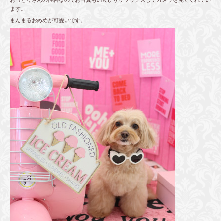
おっとりさんの性格なのでお写真ものんびりリラックスしてカメラを見てくれてい
ます。
まんまるおめめが可愛いです。