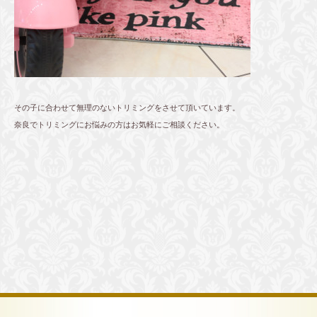
その子に合わせて無理のないトリミングをさせて頂いています。
奈良でトリミングにお悩みの方はお気軽にご相談ください。