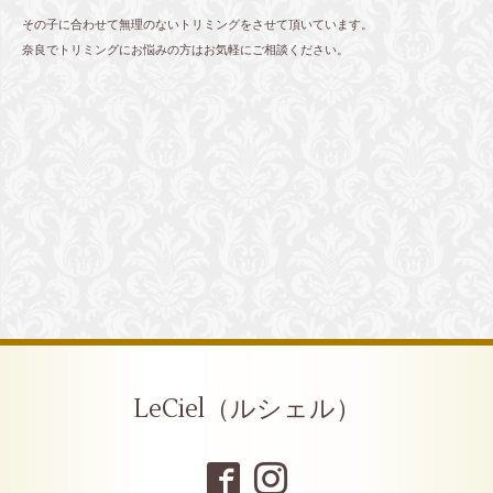
その子に合わせて無理のないトリミングをさせて頂いています。
奈良でトリミングにお悩みの方はお気軽にご相談ください。
LeCiel（ルシェル）