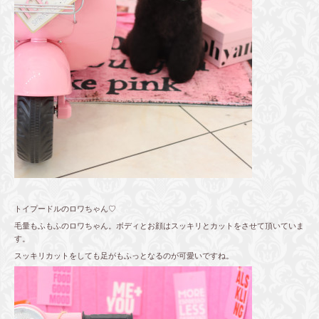
トイプードルのロワちゃん♡
毛量もふもふのロワちゃん。ボディとお顔はスッキリとカットをさせて頂いていま
す。
スッキリカットをしても足がもふっとなるのが可愛いですね。