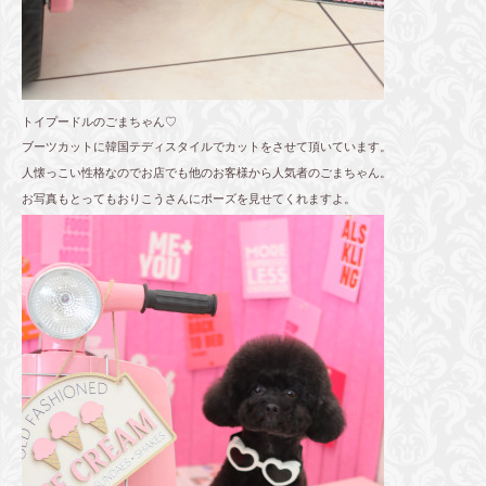
トイプードルのごまちゃん♡
ブーツカットに韓国テディスタイルでカットをさせて頂いています。
人懐っこい性格なのでお店でも他のお客様から人気者のごまちゃん。
お写真もとってもおりこうさんにポーズを見せてくれますよ。