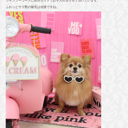
シャンプーコースに部分カットでお手入れをさせて頂いています。
ふわっとサラ艶の被毛は自慢ですね。