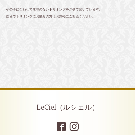
その子に合わせて無理のないトリミングをさせて頂いています。
奈良でトリミングにお悩みの方はお気軽にご相談ください。
LeCiel（ルシェル）