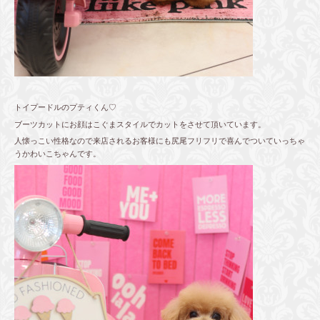
トイプードルのプティくん♡
ブーツカットにお顔はこぐまスタイルでカットをさせて頂いています。
人懐っこい性格なので来店されるお客様にも尻尾フリフリで喜んでついていっちゃ
うかわいこちゃんです。