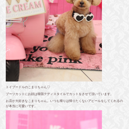
トイプードルのこまりちゃん♡
ブーツカットにお顔は韓国テディスタイルでカットをさせて頂いています。
お店が大好きなこまりちゃん。いつも帰りは帰りたくないアピールをしてくれるの
が本当に可愛いです。