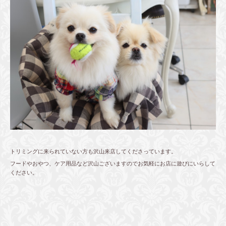
トリミングに来られていない方も沢山来店してくださっています。
フードやおやつ、ケア用品など沢山ございますのでお気軽にお店に遊びにいらして
ください。