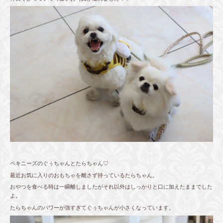
ペキニーズのぐぅちゃんとたらちゃん♡
最近お気に入りのおもちゃを離さず持っているたらちゃん。
おやつを食べる時は一瞬離しましたがそれ以外はしっかりと口に加えたままでした
よ。
たらちゃんのパワーが強すぎてぐぅちゃんが小さくなっています。