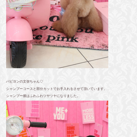
パピヨンの文弥ちゃん♡
シャンプーコースと部分カットでお手入れをさせて頂いています。
シャンプー後はふわふわツヤツヤになりました。