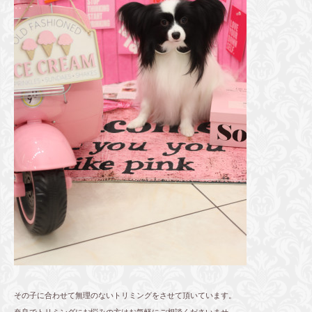
その子に合わせて無理のないトリミングをさせて頂いています。