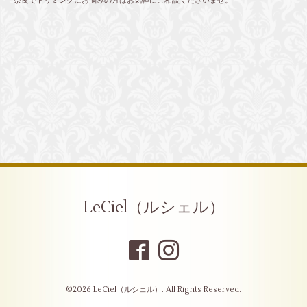
奈良でトリミングにお悩みの方はお気軽にご相談くださいませ。
LeCiel（ルシェル）
©2026
LeCiel（ルシェル）
. All Rights Reserved.