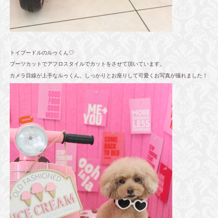
トイプードルのルゥくん♡
ブーツカットでアフロスタイルでカットをさせて頂いています。
カメラ目線が上手なルゥくん。しっかりとお座りして可愛くお写真が撮れました！