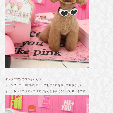
ポメラニアンのロコちゃん♡
シャンプーコースに部分カットでお手入れをさせて頂きました！
もっふもっふのボディに足先がなんとも言えないが可愛いさです。