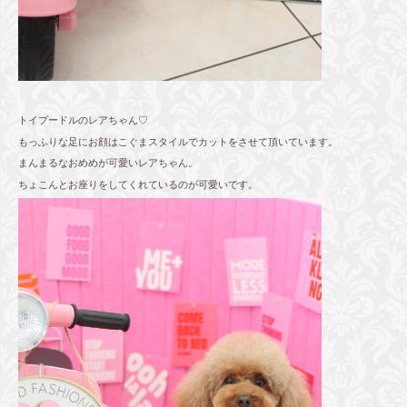
トイプードルのレアちゃん♡
もっふりな足にお顔はこぐまスタイルでカットをさせて頂いています。
まんまるなおめめが可愛いレアちゃん。
ちょこんとお座りをしてくれているのが可愛いです。