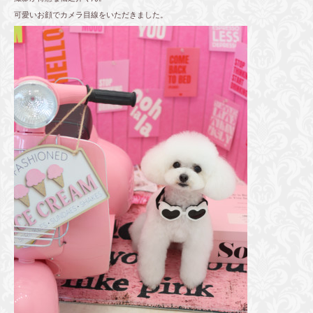
可愛いお顔でカメラ目線をいただきました。