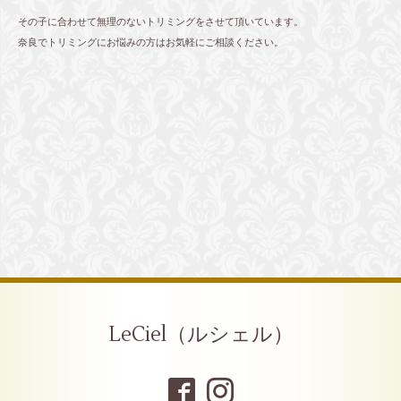
その子に合わせて無理のないトリミングをさせて頂いています。
奈良でトリミングにお悩みの方はお気軽にご相談ください。
LeCiel（ルシェル）