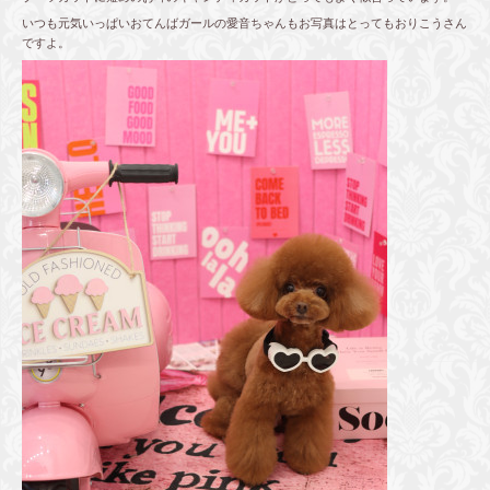
いつも元気いっぱいおてんばガールの愛音ちゃんもお写真はとってもおりこうさん
ですよ。