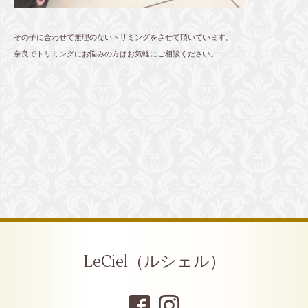
その子に合わせて無理のないトリミングをさせて頂いています。
奈良でトリミングにお悩みの方はお気軽にご相談ください。
LeCiel（ルシェル）