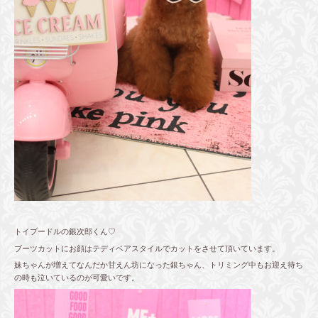
トイプードルの銀次郎くん♡
ブーツカットにお顔はテディベアスタイルでカットをさせて頂いています。
妹ちゃんが増えてなんだか甘えん坊になった銀ちゃん、トリミング中もお迎え待ち
の時も泣いているのが可愛いです。