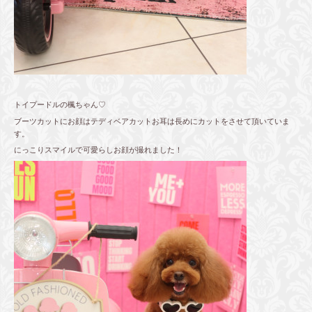
トイプードルの楓ちゃん♡
ブーツカットにお顔はテディベアカットお耳は長めにカットをさせて頂いていま
す。
にっこりスマイルで可愛らしお顔が撮れました！