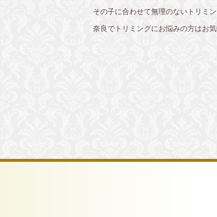
その子に合わせて無理のないトリミン
奈良でトリミングにお悩みの方はお気