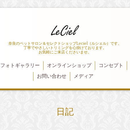
奈良のペットサロン＆セレクトショップLeciel（ルシェル）です。
丁寧でやさしいトリミングを心掛けております。
お気軽にご来店くださいませ。
フォトギャラリー
オンラインショップ
コンセプト
お問い合わせ
メディア
日記