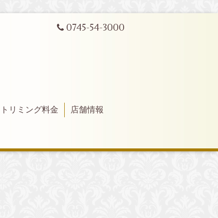
0745-54-3000
トリミング料金
店舗情報