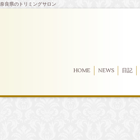
奈良県のトリミングサロン
HOME
NEWS
日記