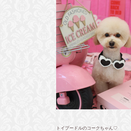
トイプードルのコークちゃん♡