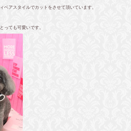
ィベアスタイルでカットをさせて頂いています。
とっても可愛いです。