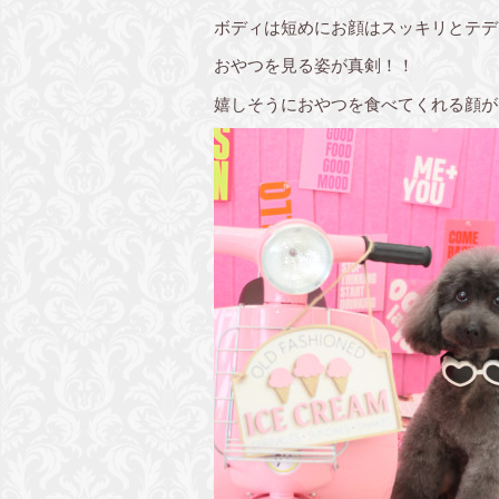
ボディは短めにお顔はスッキリとテデ
おやつを見る姿が真剣！！
嬉しそうにおやつを食べてくれる顔が