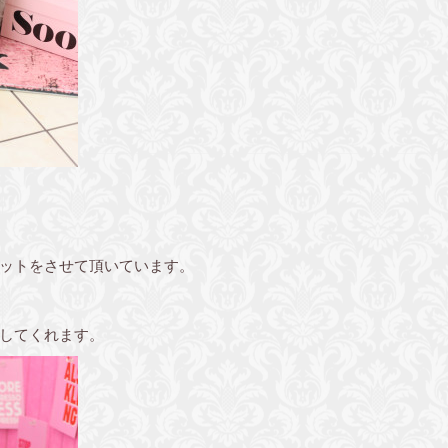
ットをさせて頂いています。
してくれます。