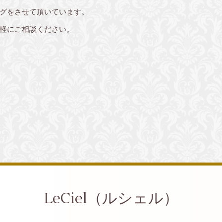
グをさせて頂いています。
軽にご相談ください。
LeCiel（ルシェル）