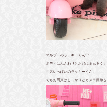
マルプーのラッキーくん♡
ボディはふんわりとお顔はまぁるくカ
元気いっぱいのラッキーくん。
でもお写真はしっかりとカメラ目線を