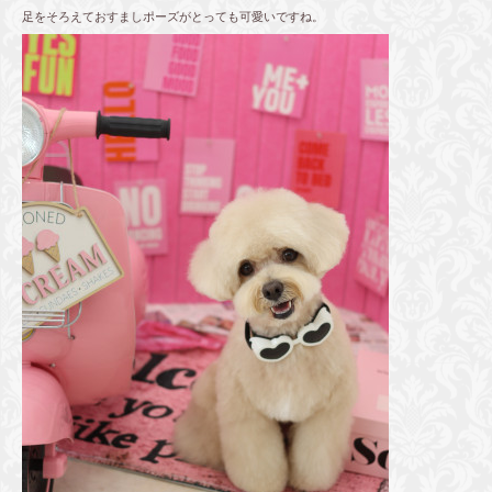
足をそろえておすましポーズがとっても可愛いですね。