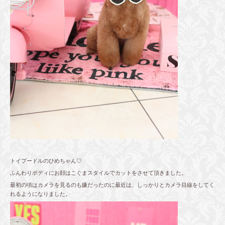
トイプードルのひめちゃん♡
ふんわりボディにお顔はこぐまスタイルでカットをさせて頂きました。
最初の頃はカメラを見るのも嫌だったのに最近は、しっかりとカメラ目線をしてく
れるようになりました。