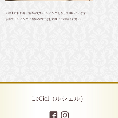
その子に合わせて無理のないトリミングをさせて頂いています。
奈良でトリミングにお悩みの方はお気軽にご相談ください。
LeCiel（ルシェル）