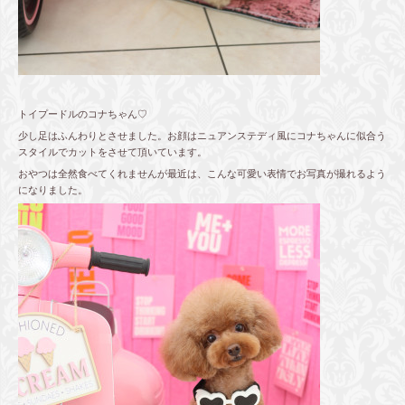
トイプードルのコナちゃん♡
少し足はふんわりとさせました。お顔はニュアンステディ風にコナちゃんに似合う
スタイルでカットをさせて頂いています。
おやつは全然食べてくれませんが最近は、こんな可愛い表情でお写真が撮れるよう
になりました。