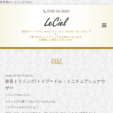
奈良県のトリミングサロン
0745-54-3000
奈良のペットサロン＆セレクトショップLeciel（ルシェル）で
す。
丁寧でやさしいトリミングを心掛けております。
お気軽にご来店くださいませ。
日記
2026-07-09 17:25:00
奈良トリミング/トイプードル・ミニチュアシュナウ
ザー
トリミングのわんちゃん
トリミングに来てくれたワンちゃんたち。
トイプードルのリズくん♡