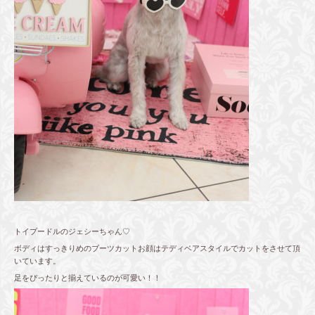
トイプードルのジェシーちゃん♡
ボディはすっきりめのブーツカットお顔はテディベアスタイルでカットをさせて頂
いています。
足をぴったりと揃えているのが可愛い！！