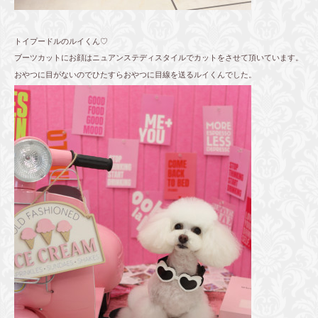
トイプードルのルイくん♡
ブーツカットにお顔はニュアンステディスタイルでカットをさせて頂いています。
おやつに目がないのでひたすらおやつに目線を送るルイくんでした。