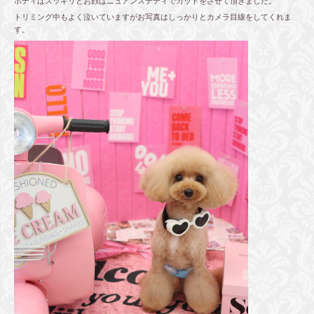
ボディはスッキリとお顔はニュアンステディでカットをさせて頂きました。
トリミング中もよく泣いていますがお写真はしっかりとカメラ目線をしてくれま
す。