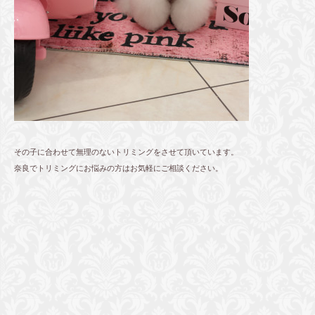
その子に合わせて無理のないトリミングをさせて頂いています。
奈良でトリミングにお悩みの方はお気軽にご相談ください。