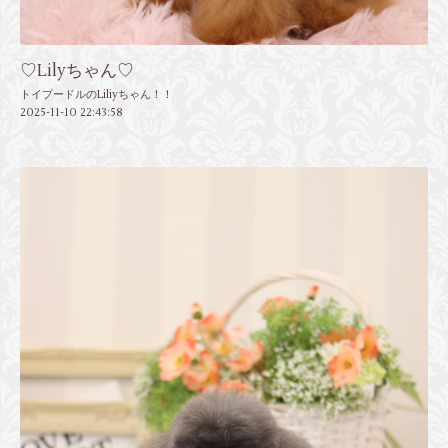
♡Lilyちゃん♡
トイプードルのLiliyちゃん！！
2025-11-10 22:43:58