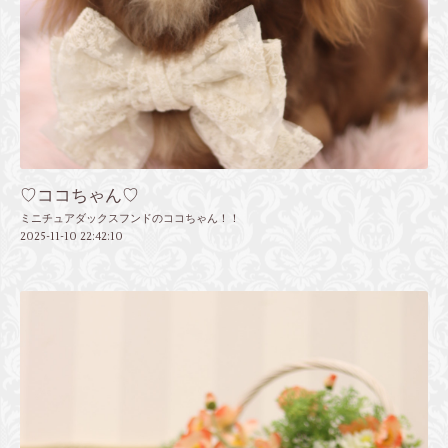
♡ココちゃん♡
ミニチュアダックスフンドのココちゃん！！
2025-11-10 22:42:10