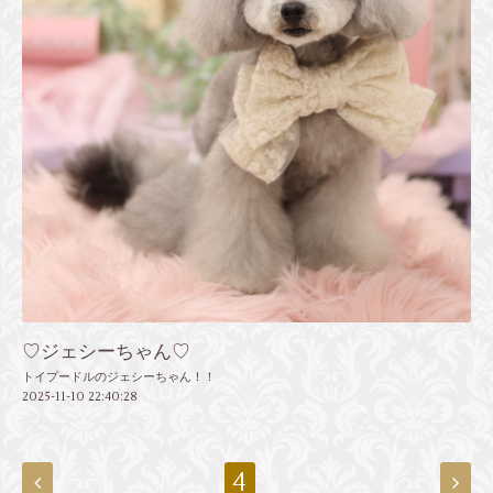
♡ジェシーちゃん♡
トイプードルのジェシーちゃん！！
2025-11-10 22:40:28
4