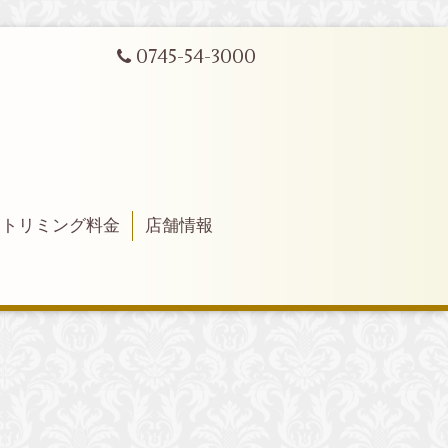
0745-54-3000
トリミング料金
店舗情報