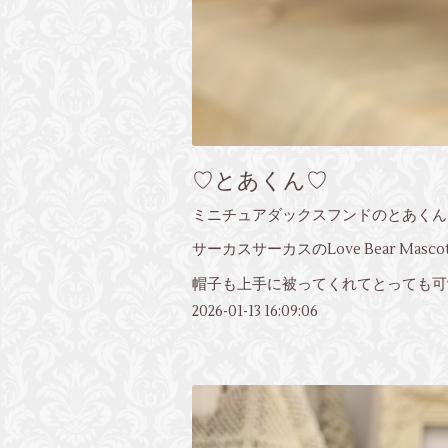
♡とあくん♡
ミニチュアダックスフンドのとあくん
サーカスサーカスのLove Bear Masc
帽子も上手に被ってくれてとっても可
2026-01-13 16:09:06