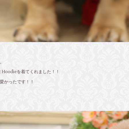
。
ot Hoodieを着てくれました！！
愛かったです！！