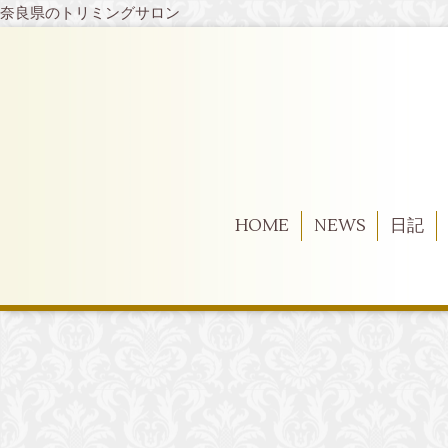
奈良県のトリミングサロン
HOME
NEWS
日記