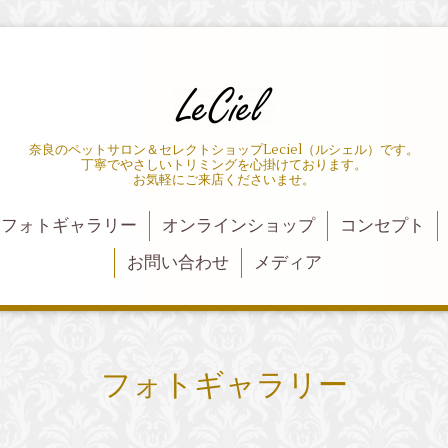
奈良のペットサロン＆セレクトショップLeciel（ルシェル）です。
丁寧でやさしいトリミングを心掛けております。
お気軽にご来店くださいませ。
フォトギャラリー
オンラインショップ
コンセプト
お問い合わせ
メディア
フォトギャラリー