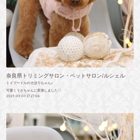
奈良県トリミングサロン・ペットサロン/ルシェル
トイプードルのそぼろちゃん♪
可愛くうさちゃんに変身しました♡
2023-03-03 17:27:06