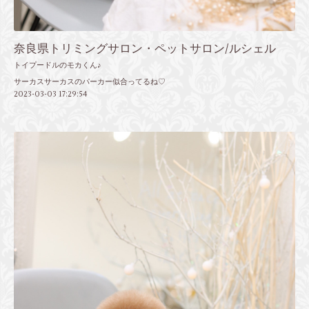
奈良県トリミングサロン・ペットサロン/ルシェル
トイプードルのモカくん♪
サーカスサーカスのパーカー似合ってるね♡
2023-03-03 17:29:54