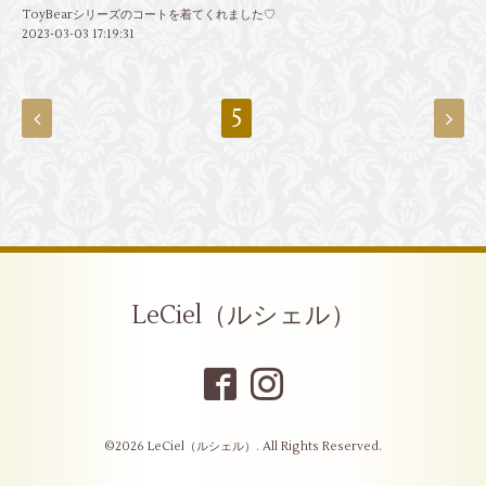
ToyBearシリーズのコートを着てくれました♡
2023-03-03 17:19:31
5
LeCiel（ルシェル）
©2026
LeCiel（ルシェル）
. All Rights Reserved.