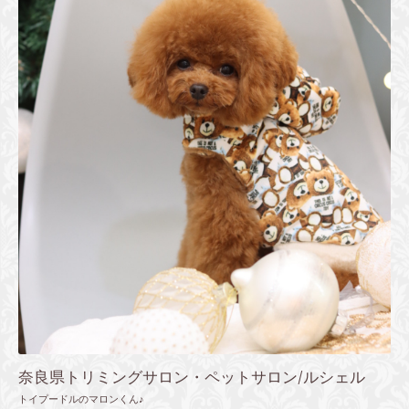
奈良県トリミングサロン・ペットサロン/ルシェル
トイプードルのマロンくん♪