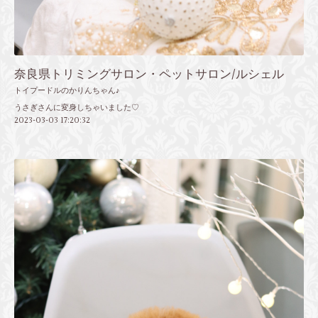
奈良県トリミングサロン・ペットサロン/ルシェル
トイプードルのかりんちゃん♪
うさぎさんに変身しちゃいました♡
2023-03-03 17:20:32