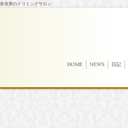
奈良県のトリミングサロン
HOME
NEWS
日記