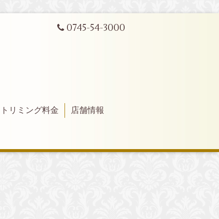
0745-54-3000
トリミング料金
店舗情報