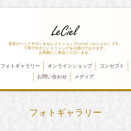
奈良のペットサロン＆セレクトショップLeciel（ルシェル）です。
丁寧でやさしいトリミングを心掛けております。
お気軽にご来店くださいませ。
フォトギャラリー
オンラインショップ
コンセプト
お問い合わせ
メディア
フォトギャラリー