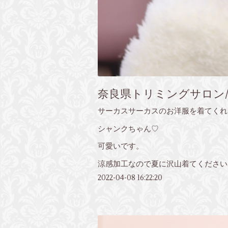
奈良県トリミングサロン/
サーカスサーカスのお洋服を着てくれ
シャンクちゃん♡
可愛いです。
涼感加工なので夏に沢山着てください
2022-04-08 16:22:20