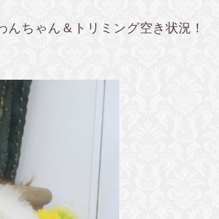
わんちゃん＆トリミング空き状況！