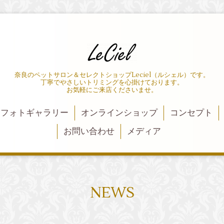
奈良のペットサロン＆セレクトショップLeciel（ルシェル）です。
丁寧でやさしいトリミングを心掛けております。
お気軽にご来店くださいませ。
フォトギャラリー
オンラインショップ
コンセプト
お問い合わせ
メディア
NEWS