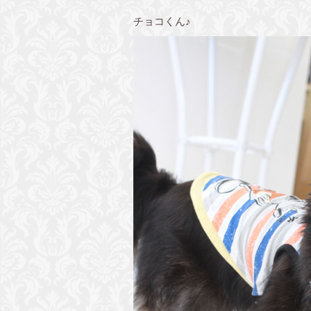
チョコくん♪