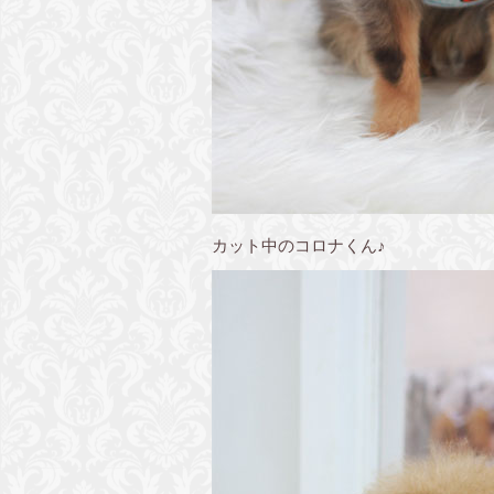
カット中のコロナくん♪