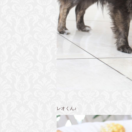
レオくん♪