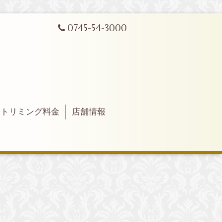
0745-54-3000
トリミング料金
店舗情報