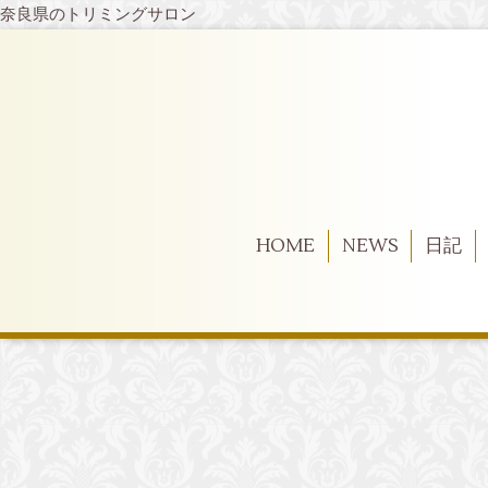
奈良県のトリミングサロン
HOME
NEWS
日記