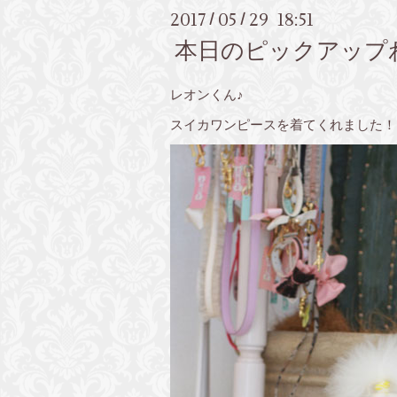
2017
05
29 18:51
/
/
本日のピックアップ
レオンくん♪
スイカワンピースを着てくれました！