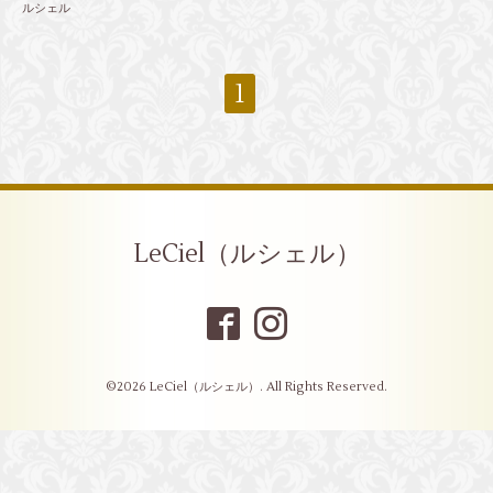
ルシェル
1
LeCiel（ルシェル）
©2026
LeCiel（ルシェル）
. All Rights Reserved.