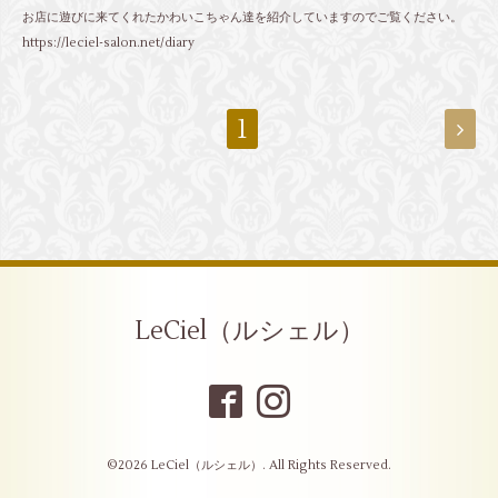
お店に遊びに来てくれたかわいこちゃん達を紹介していますのでご覧ください。
https://leciel-salon.net/diary
1
LeCiel（ルシェル）
©2026
LeCiel（ルシェル）
. All Rights Reserved.