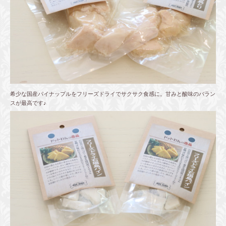
希少な国産パイナップルをフリーズドライでサクサク食感に。甘みと酸味のバラン
スが最高です♪