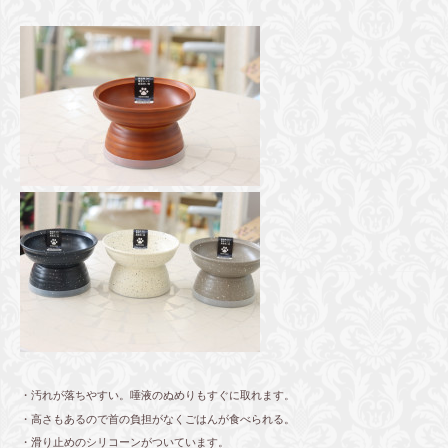
・汚れが落ちやすい。唾液のぬめりもすぐに取れます。
・高さもあるので首の負担がなくごはんが食べられる。
・滑り止めのシリコーンがついています。