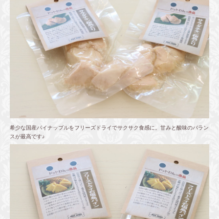
希少な国産パイナップルをフリーズドライでサクサク食感に。甘みと酸味のバラン
スが最高です♪