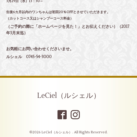
3月29日（水）13：30～
生後6カ月以内のワンちゃんは初回20％OFFとさせていただきます。
（カットコース又はシャンプーコース料金）
（ご予約の際に「ホームページを見た！」とお伝えください）（2017
年3月末迄）
お気軽にお問い合わせくださいませ。
ルシェル 0745-54-3000
LeCiel（ルシェル）
©2026
LeCiel（ルシェル）
. All Rights Reserved.