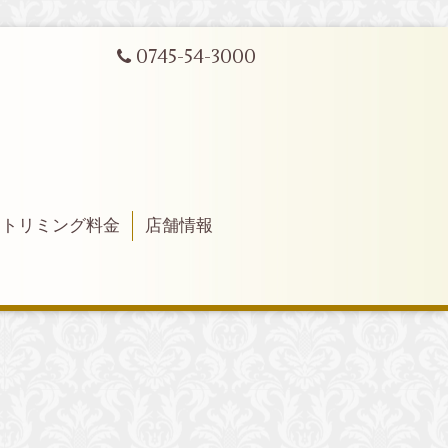
0745-54-3000
トリミング料金
店舗情報