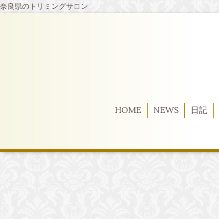
奈良県のトリミングサロン
HOME
NEWS
日記