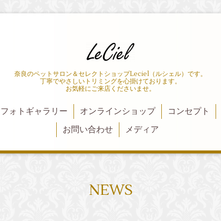
奈良のペットサロン＆セレクトショップLeciel（ルシェル）です。
丁寧でやさしいトリミングを心掛けております。
お気軽にご来店くださいませ。
フォトギャラリー
オンラインショップ
コンセプト
お問い合わせ
メディア
NEWS