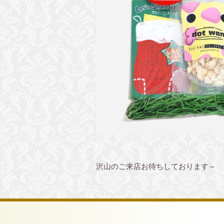
沢山のご来店お待ちしております～