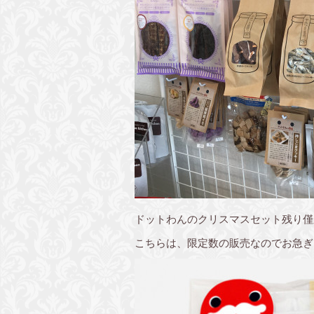
ドットわんのクリスマスセット残り僅
こちらは、限定数の販売なのでお急ぎ