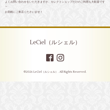
よくお問い合わせをいただきますが、セレクトショップだけのご利用も大歓迎です
～
お気軽にご来店くださいませ！
LeCiel（ルシェル）
©2026
LeCiel（ルシェル）
. All Rights Reserved.