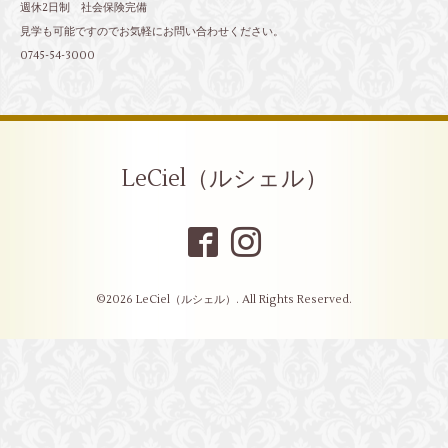
週休2日制 社会保険完備
見学も可能ですのでお気軽にお問い合わせください。
0745-54-3000
LeCiel（ルシェル）
©2026
LeCiel（ルシェル）
. All Rights Reserved.