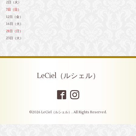
2日（火）
7日（日）
12日（金）
16日（火）
21日（日）
23日（火）
LeCiel（ルシェル）
©2026
LeCiel（ルシェル）
. All Rights Reserved.