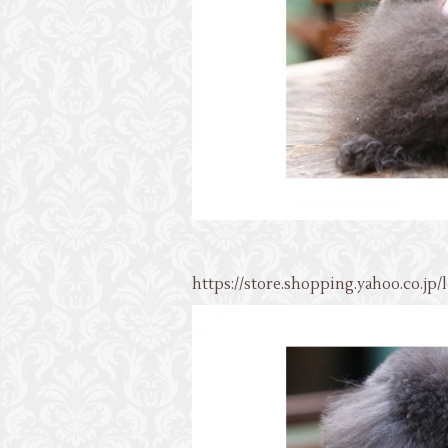
https://store.shopping.yahoo.co.jp/