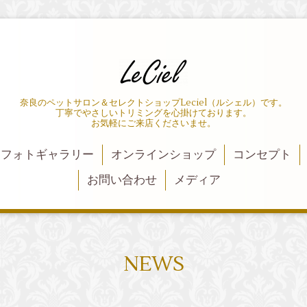
奈良のペットサロン＆セレクトショップLeciel（ルシェル）です。
丁寧でやさしいトリミングを心掛けております。
お気軽にご来店くださいませ。
フォトギャラリー
オンラインショップ
コンセプト
お問い合わせ
メディア
NEWS