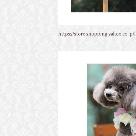
https://store.shopping.yahoo.co.jp/