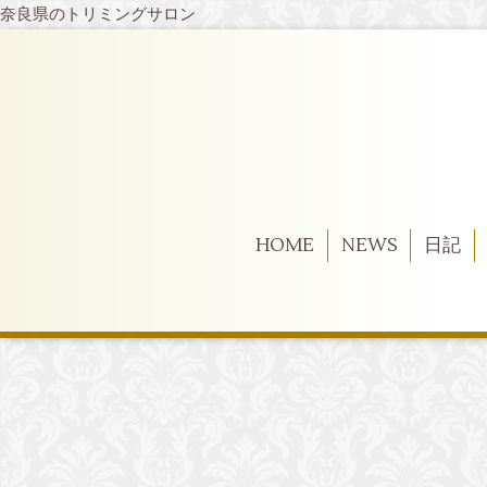
奈良県のトリミングサロン
HOME
NEWS
日記