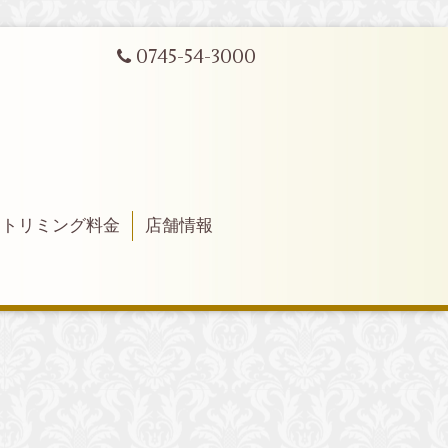
0745-54-3000
トリミング料金
店舗情報