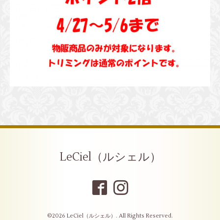
LeCiel（ルシェル）
©2026
LeCiel（ルシェル）
. All Rights Reserved.