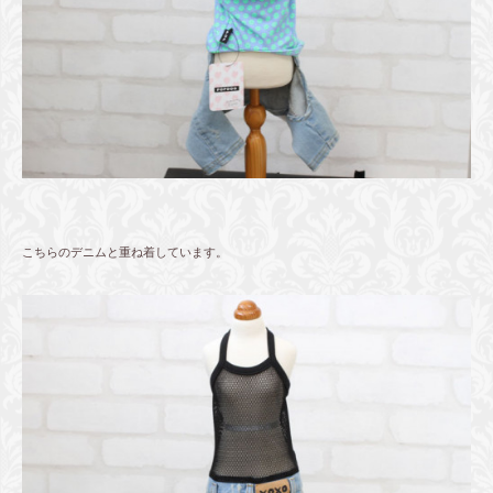
こちらのデニムと重ね着しています。