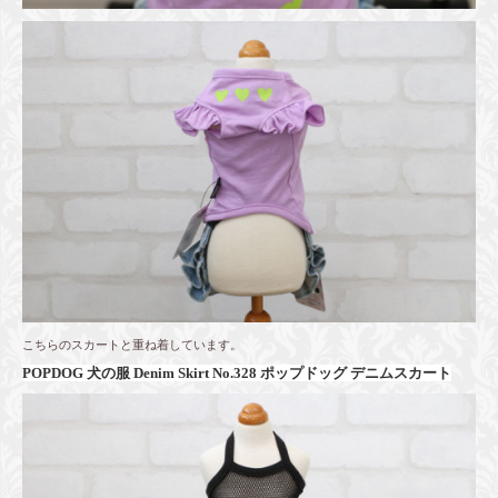
こちらのスカートと重ね着しています。
POPDOG 犬の服 Denim Skirt No.328 ポップドッグ デニムスカート