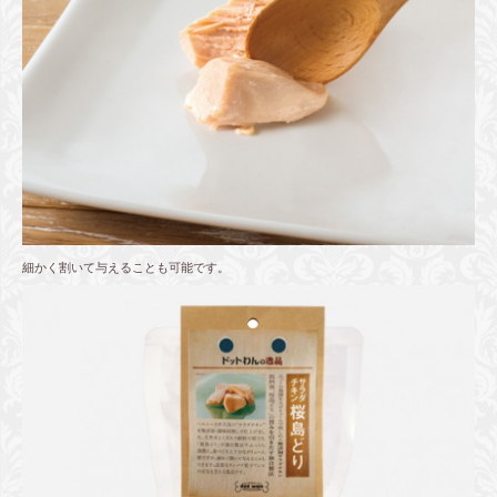
細かく割いて与えることも可能です。