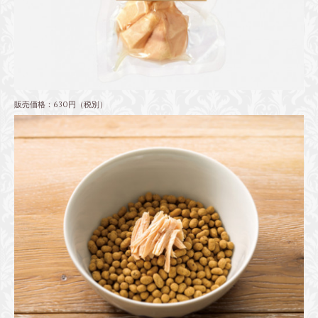
販売価格：630円（税別）