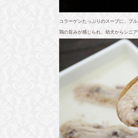
コラーゲンたっぷりのスープに、プル
鶏の旨みが感じられ、幼犬からシニア