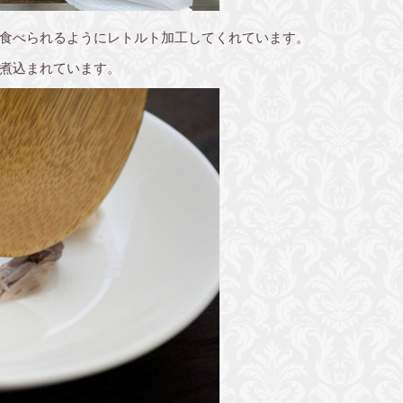
食べられるようにレトルト加工してくれています。
煮込まれています。