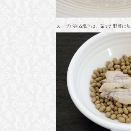
スープが余る場合は、茹でた野菜に加