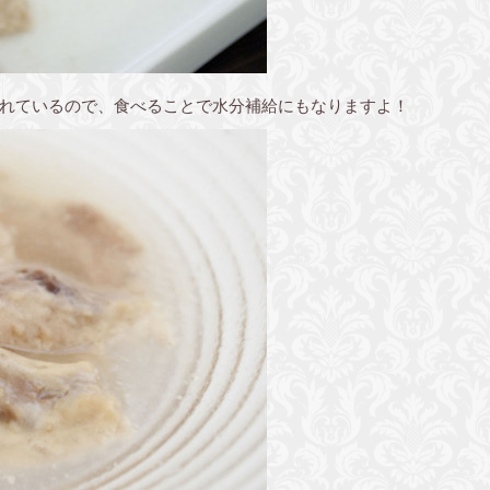
れているので、食べることで水分補給にもなりますよ！