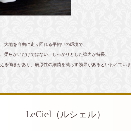
、大地を自由に走り回れる平飼いの環境で、
、柔らかいだけではない、しっかりとした弾力が特長。
える働きがあり、病原性の細菌を減らす効果があるといわれてい
LeCiel（ルシェル）