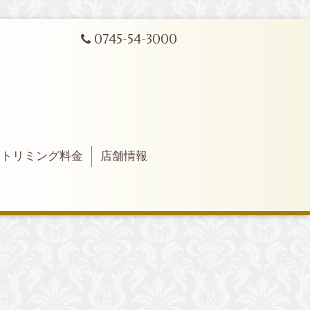
0745-54-3000
トリミング料金
店舗情報