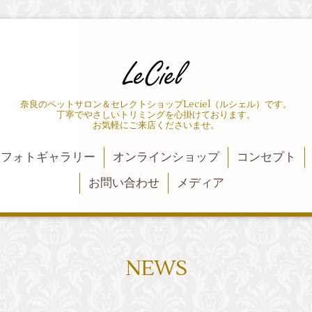
奈良のペットサロン＆セレクトショップLeciel（ルシェル）です。
丁寧でやさしいトリミングを心掛けております。
お気軽にご来店くださいませ。
フォトギャラリー
オンラインショップ
コンセプト
お問い合わせ
メディア
NEWS