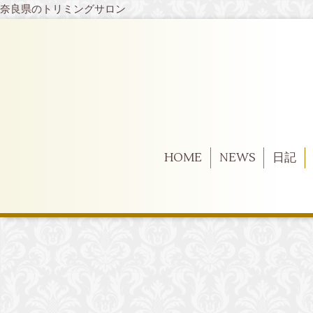
奈良県のトリミングサロン
HOME
NEWS
日記