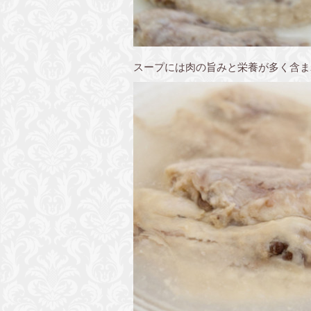
スープには肉の旨みと栄養が多く含ま