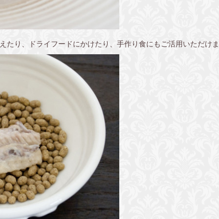
えたり、ドライフードにかけたり、手作り食にもご活用いただけ