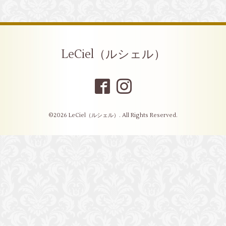
LeCiel（ルシェル）
©2026
LeCiel（ルシェル）
. All Rights Reserved.