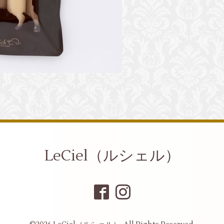
LeCiel（ルシェル）