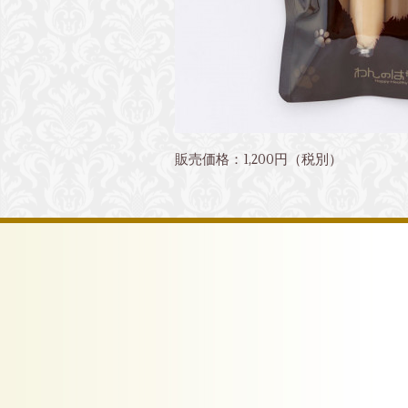
販売価格：1,200円（税別）