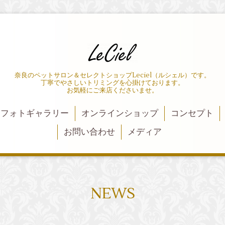
奈良のペットサロン＆セレクトショップLeciel（ルシェル）です。
丁寧でやさしいトリミングを心掛けております。
お気軽にご来店くださいませ。
フォトギャラリー
オンラインショップ
コンセプト
お問い合わせ
メディア
NEWS