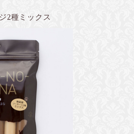
ジ2種ミックス