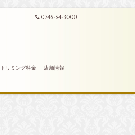
0745-54-3000
トリミング料金
店舗情報