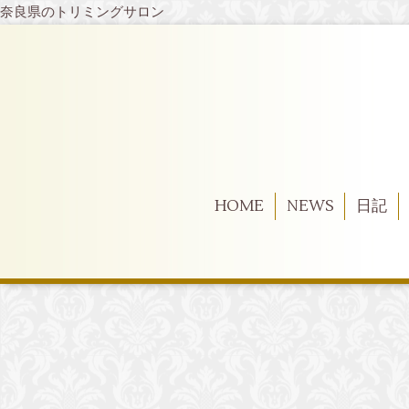
奈良県のトリミングサロン
HOME
NEWS
日記